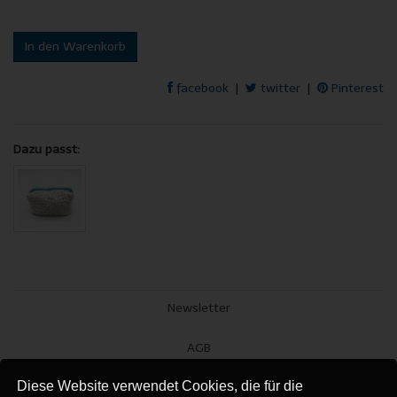
In den Warenkorb
facebook
|
twitter
|
Pinterest
Dazu passt:
Newsletter
AGB
Diese Website verwendet Cookies, die für die
Impressum