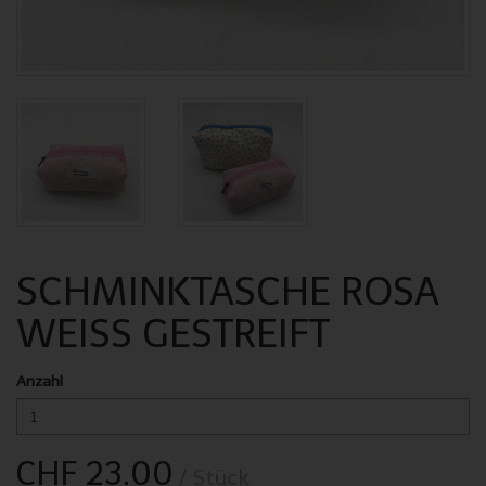
SCHMINKTASCHE ROSA
WEISS GESTREIFT
Anzahl
CHF 23.00
/ Stück