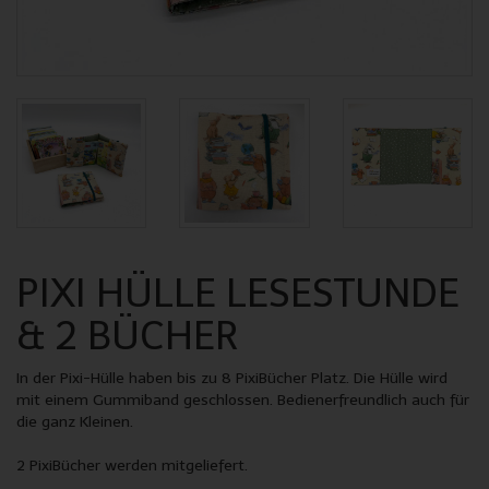
PIXI HÜLLE LESESTUNDE
& 2 BÜCHER
In der Pixi-Hülle haben bis zu 8 PixiBücher Platz. Die Hülle wird
mit einem Gummiband geschlossen. Bedienerfreundlich auch für
die ganz Kleinen.
2 PixiBücher werden mitgeliefert.