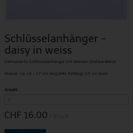
Schlüsselanhänger -
daisy in weiss
Gemusterte Schlüsselanhänger mit kleinem Drehkarabiner
Masse:: ca. 14 - 17 cm lang (inkl. Rohling), 2.5 cm breit
Anzahl
CHF 16.00
/ Stück