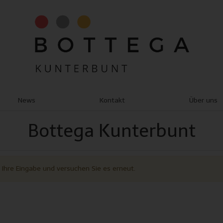
News
Kontakt
Über uns
Bottega Kunterbunt
e Ihre Eingabe und versuchen Sie es erneut.