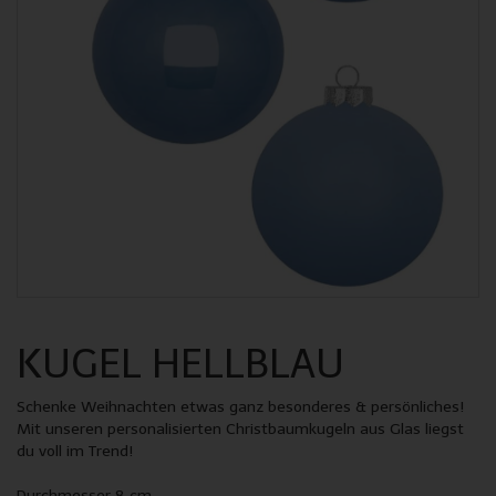
KUGEL HELLBLAU
Schenke Weihnachten etwas ganz besonderes & persönliches!
Mit unseren personalisierten Christbaumkugeln aus Glas liegst
du voll im Trend!
Durchmesser 8 cm