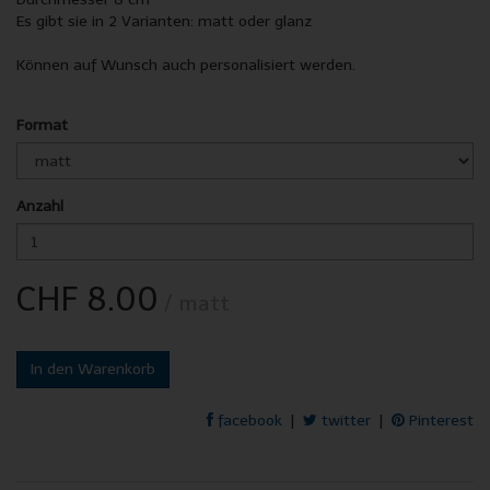
Es gibt sie in 2 Varianten: matt oder glanz
Können auf Wunsch auch personalisiert werden.
Format
Anzahl
CHF 8.00
/ matt
In den Warenkorb
facebook
|
twitter
|
Pinterest